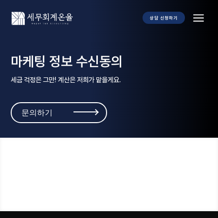
a
상담 신청하기
마케팅 정보 수신동의
세금 걱정은 그만! 계산은 저희가 맡을게요.
문의하기